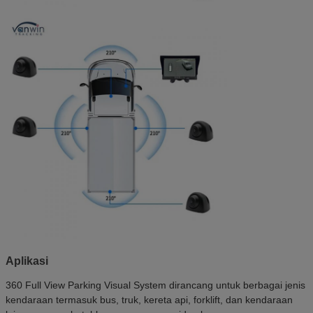
Aplikasi
360 Full View Parking Visual System dirancang untuk berbagai jenis
kendaraan termasuk bus, truk, kereta api, forklift, dan kendaraan