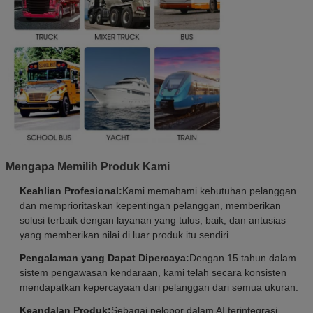
Mengapa Memilih Produk Kami
Keahlian Profesional:
Kami memahami kebutuhan pelanggan
dan memprioritaskan kepentingan pelanggan, memberikan
solusi terbaik dengan layanan yang tulus, baik, dan antusias
yang memberikan nilai di luar produk itu sendiri.
Pengalaman yang Dapat Dipercaya:
Dengan 15 tahun dalam
sistem pengawasan kendaraan, kami telah secara konsisten
mendapatkan kepercayaan dari pelanggan dari semua ukuran.
Keandalan Produk:
Sebagai pelopor dalam AI terintegrasi