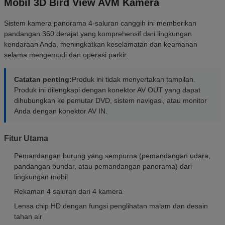
Mobil 3D Bird View AVM Kamera
Sistem kamera panorama 4-saluran canggih ini memberikan
pandangan 360 derajat yang komprehensif dari lingkungan
kendaraan Anda, meningkatkan keselamatan dan keamanan
selama mengemudi dan operasi parkir.
Catatan penting:
Produk ini tidak menyertakan tampilan.
Produk ini dilengkapi dengan konektor AV OUT yang dapat
dihubungkan ke pemutar DVD, sistem navigasi, atau monitor
Anda dengan konektor AV IN.
Fitur Utama
Pemandangan burung yang sempurna (pemandangan udara,
pandangan bundar, atau pemandangan panorama) dari
lingkungan mobil
Rekaman 4 saluran dari 4 kamera
Lensa chip HD dengan fungsi penglihatan malam dan desain
tahan air