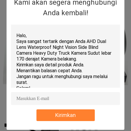
Kami akan segera menghubungi
Anda kembali!
Kirimkan