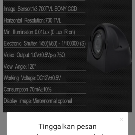
Tinggalkan pesan