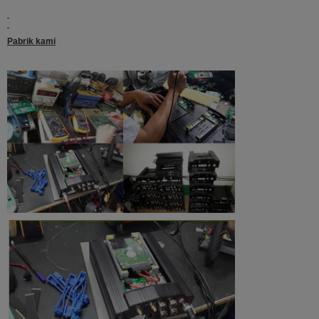
Pabrik kami