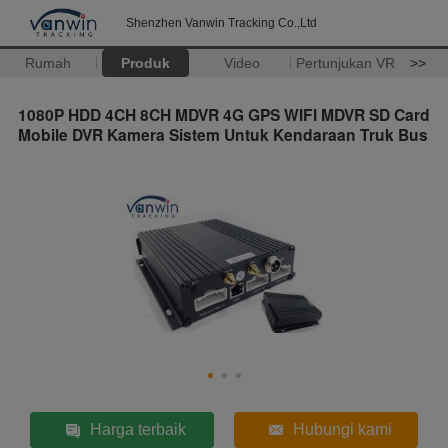
Shenzhen Vanwin Tracking Co.,Ltd
Rumah
Produk
Video
Pertunjukan VR
>>
1080P HDD 4CH 8CH MDVR 4G GPS WIFI MDVR SD Card
Mobile DVR Kamera Sistem Untuk Kendaraan Truk Bus
Harga terbaik
Hubungi kami