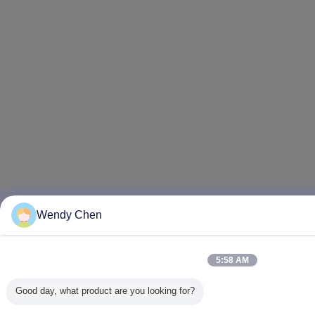
Wendy Chen
5:58 AM
Good day, what product are you looking for?