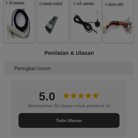
Penilaian & Ulasan
Peringkat Umum
5.0
Berdasarkan 50 ulasan untuk pemasok ini
Tulis Ulasan