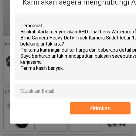
Kami akan segera menghubungi A
Kirimkan