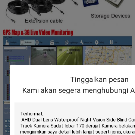
Tinggalkan pesan
Kami akan segera menghubungi A