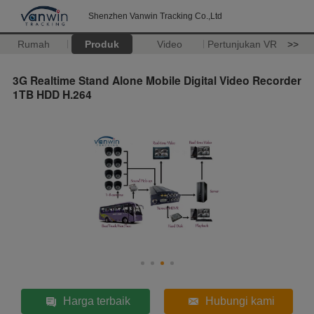
Shenzhen Vanwin Tracking Co.,Ltd
Rumah
Produk
Video
Pertunjukan VR
>>
3G Realtime Stand Alone Mobile Digital Video Recorder
1TB HDD H.264
Harga terbaik
Hubungi kami