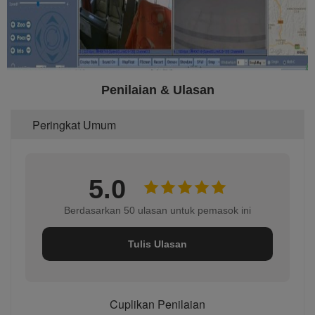
Penilaian & Ulasan
Peringkat Umum
5.0
Berdasarkan 50 ulasan untuk pemasok ini
Tulis Ulasan
Cuplikan Penilaian