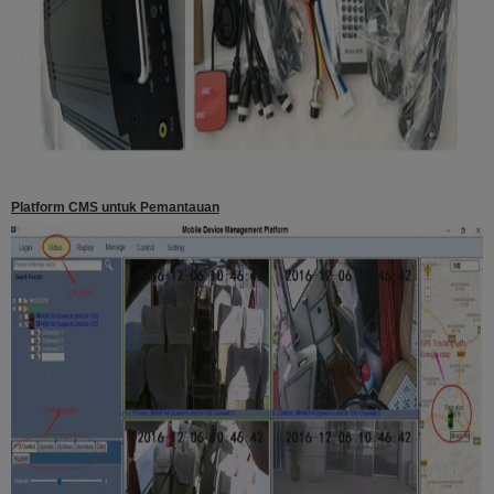
Platform CMS untuk Pemantauan