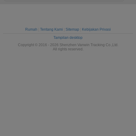
Rumah
|
Tentang Kami
|
Sitemap
|
Kebijakan Privasi
Tampilan desktop
Copyright © 2016 - 2026 Shenzhen Vanwin Tracking Co.,Ltd.
All rights reserved.