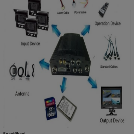
Spesifikasi