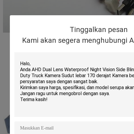
Tinggalkan pesan
Kami akan segera menghubungi A