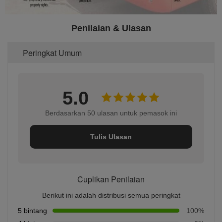
Penilaian & Ulasan
Peringkat Umum
5.0
Berdasarkan 50 ulasan untuk pemasok ini
Tulis Ulasan
Cuplikan Penilaian
Berikut ini adalah distribusi semua peringkat
5 bintang
100%