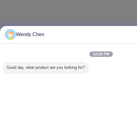
Wendy Chen
12:26 PM
Good day, what product are you looking for?