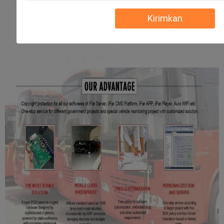
Kirimkan